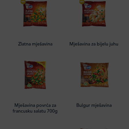
Zlatna mješavina
Mješavina za bijelu juhu
Mješavina povrća za
Bulgur mješavina
francusku salatu 700g