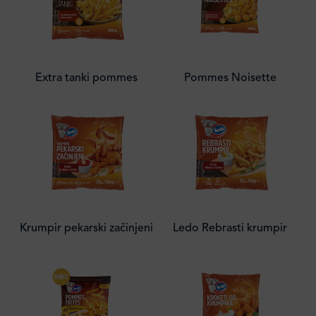
Extra tanki pommes
Pommes Noisette
Krumpir pekarski začinjeni
Ledo Rebrasti krumpir