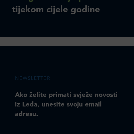
tijekom cijele godine
NEWSLETTER
Ako želite primati svježe novosti
iz Leda, unesite svoju email
adresu.