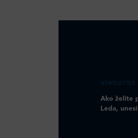
NEWSLETTER
Ako želite 
Leda, unesi