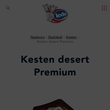
Naslovna
Sladoledi
Kesten
Kesten desert Premium
Kesten desert
Premium