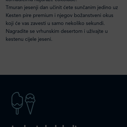
Tmuran jesenji dan učinit ćete sunčanim jedino uz
Kesten pire premium i njegov božanstveni okus
koji će vas zavesti u samo nekoliko sekundi.
Nagradite se vrhunskim desertom i uživajte u
kestenu cijele jeseni.