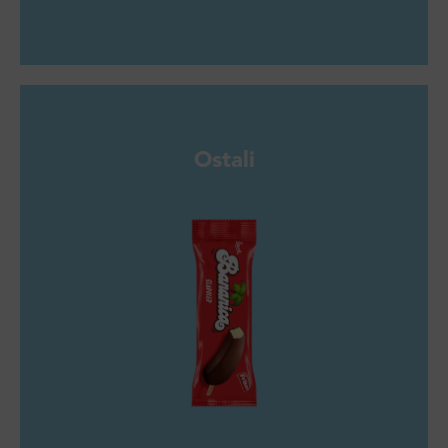
Ostali