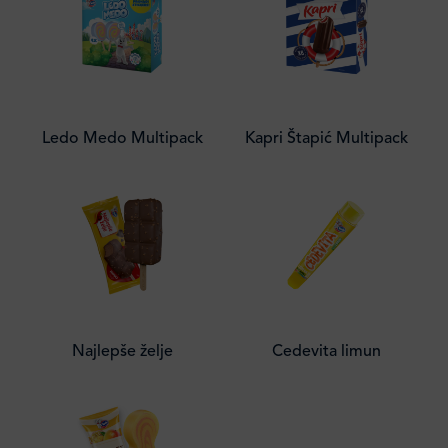
Ledo Medo Multipack
Kapri Štapić Multipack
Najlepše želje
Cedevita limun