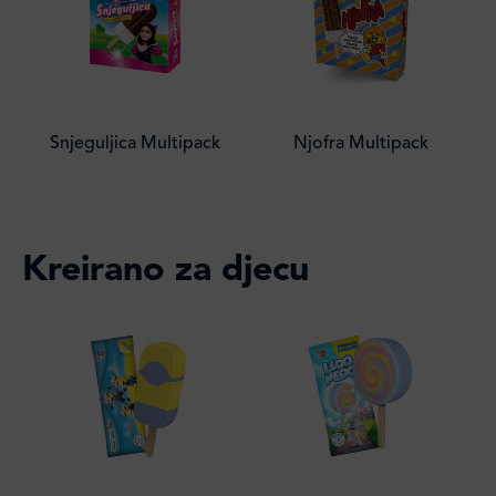
Snjeguljica Multipack
Njofra Multipack
Kreirano za djecu