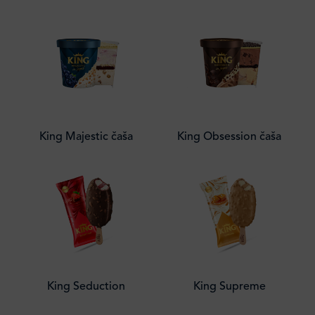
King Majestic čaša
King Obsession čaša
King Seduction
King Supreme