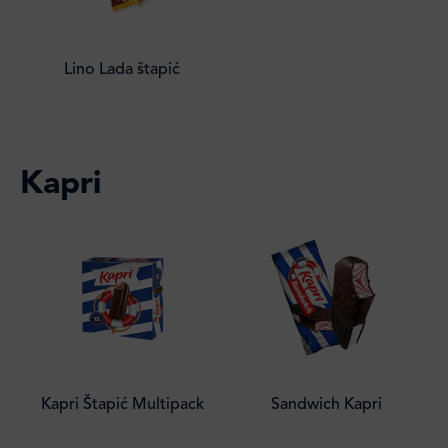
Lino Lada štapić
Kapri
Kapri Štapić Multipack
Sandwich Kapri