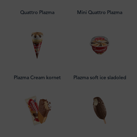
Quattro Plazma
Mini Quattro Plazma
Plazma Cream kornet
Plazma soft ice sladoled