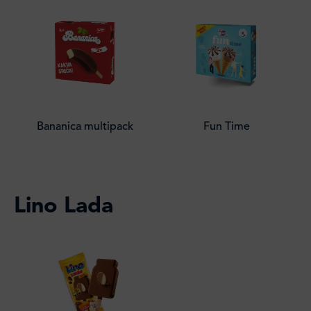
Bananica multipack
Fun Time
Lino Lada