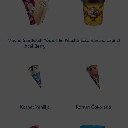
Macho Sandwich Yogurt &
Macho čaša Banana Crunch
Acai Berry
Kornet Vanilija
Kornet Čokolada