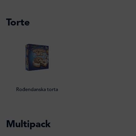
Torte
Rođendanska torta
Multipack