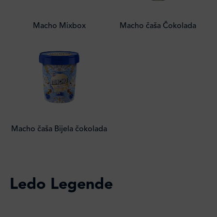
Macho Mixbox
Macho čaša Čokolada
Macho čaša Bijela čokolada
Ledo Legende