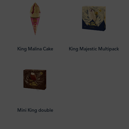
King Malina Cake
King Majestic Multipack
Mini King double