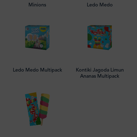
Minions
Ledo Medo
Ledo Medo Multipack
Kontiki Jagoda Limun
Ananas Multipack