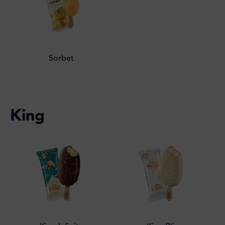
Sorbet
King