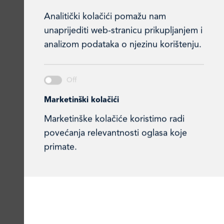
Analitički kolačići pomažu nam
unaprijediti web-stranicu prikupljanjem i
analizom podataka o njezinu korištenju.
Sorbet
Ledo Medo
Marketinški kolačići
Marketinške kolačiće koristimo radi
povećanja relevantnosti oglasa koje
primate.