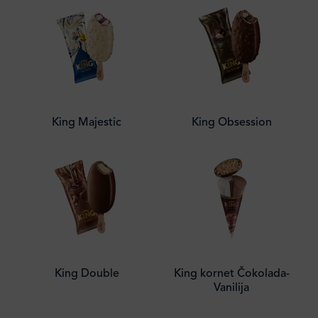
King Majestic
King Obsession
King Double
King kornet Čokolada-
Vanilija