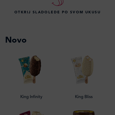
OTKRIJ SLADOLEDE PO SVOM UKUSU
Novo
King Infinity
King Bliss