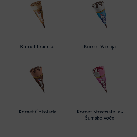
Kornet tiramisu
Kornet Vanilija
Kornet Čokolada
Kornet Stracciatella -
Šumsko voće