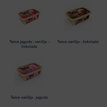
Twice jagoda - vanilija -
Twice vanilija - čokolada
čokolada
Twice vanilija - jagoda