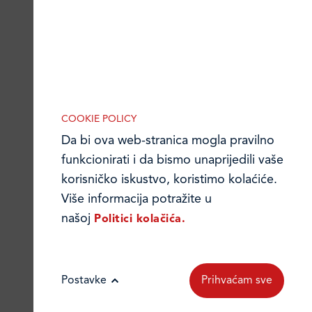
COOKIE POLICY
Da bi ova web-stranica mogla pravilno
funkcionirati i da bismo unaprijedili vaše
korisničko iskustvo, koristimo kolaćiće.
Više informacija potražite u
našoj
Politici kolačića.
Postavke
Prihvaćam sve