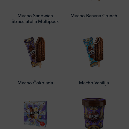
Macho Sandwich
Macho Banana Crunch
Stracciatella Multipack
Macho Čokolada
Macho Vanilija