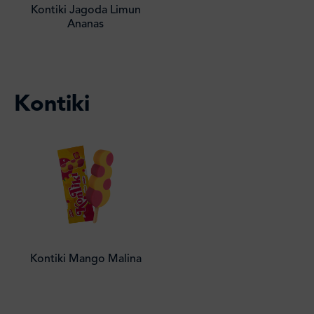
Kontiki Jagoda Limun
Ananas
Kontiki
Kontiki Mango Malina