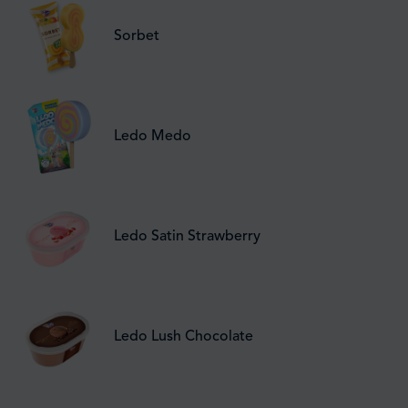
Sorbet
Ledo Medo
Ledo Satin Strawberry
Ledo Lush Chocolate