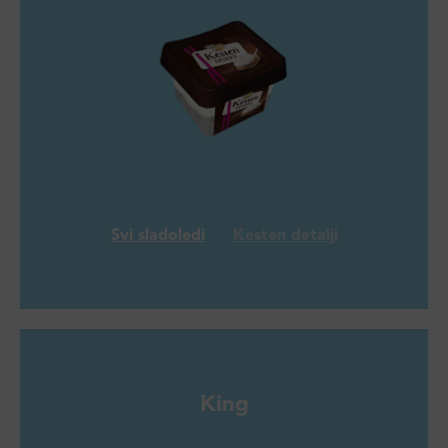
Svi sladoledi
Kesten detalji
King