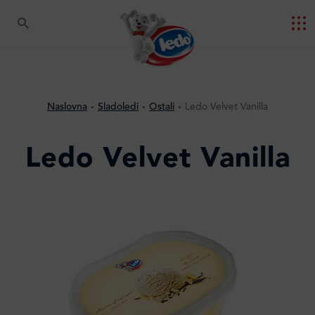
Naslovna
Sladoledi
Ostali
Ledo Velvet Vanilla
Ledo Velvet Vanilla