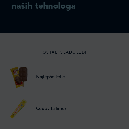
naših tehnologa
OSTALI SLADOLEDI
Najlepše želje
Cedevita limun