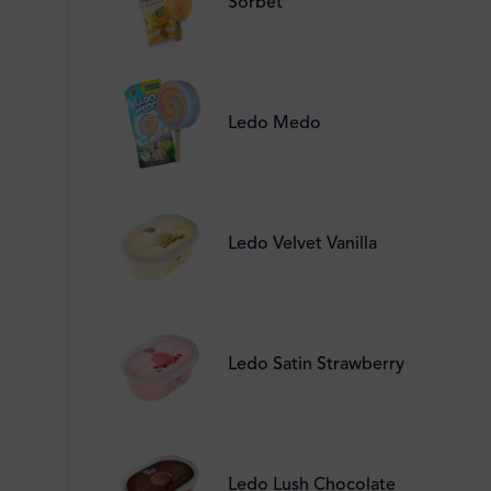
Sorbet
Ledo Medo
Ledo Velvet Vanilla
Ledo Satin Strawberry
Ledo Lush Chocolate