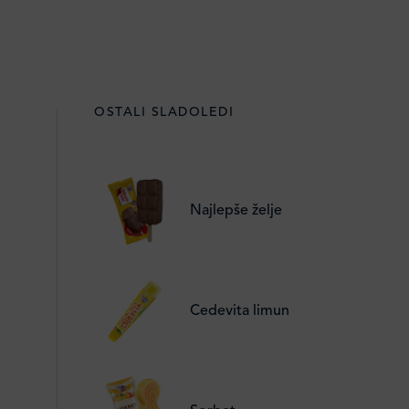
OSTALI SLADOLEDI
Najlepše želje
Cedevita limun