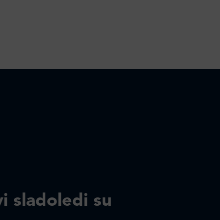
i sladoledi su