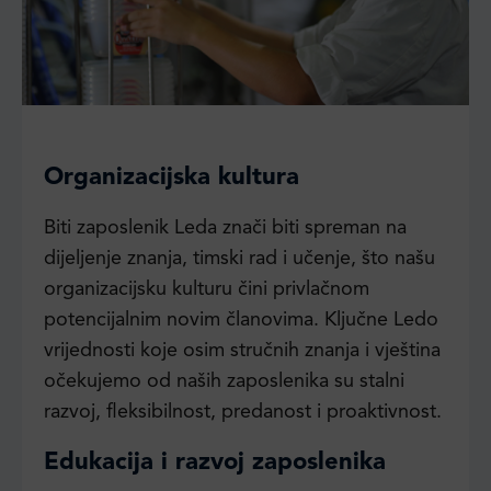
Organizacijska kultura
Biti zaposlenik Leda znači biti spreman na
dijeljenje znanja, timski rad i učenje, što našu
organizacijsku kulturu čini privlačnom
potencijalnim novim članovima. Ključne Ledo
vrijednosti koje osim stručnih znanja i vještina
očekujemo od naših zaposlenika su stalni
razvoj, fleksibilnost, predanost i proaktivnost.
Edukacija i razvoj zaposlenika