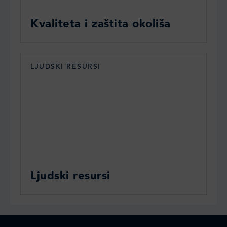
Kvaliteta i zaštita okoliša
LJUDSKI RESURSI
Ljudski resursi