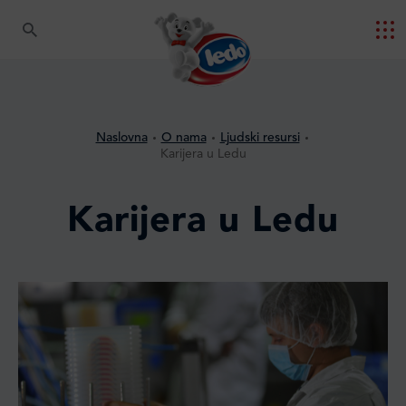
Naslovna
O nama
Ljudski resursi
Karijera u Ledu
Karijera u Ledu