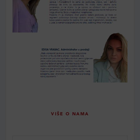
VIŠE O NAMA