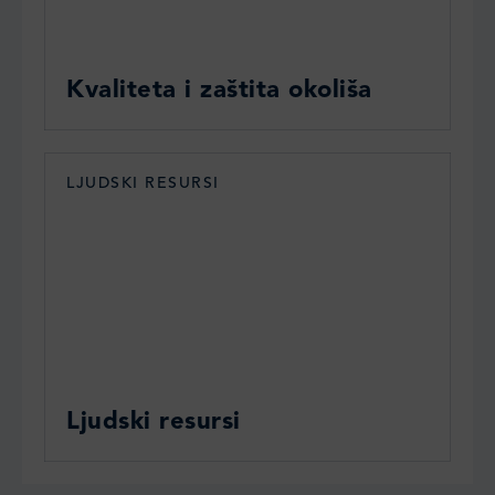
Kvaliteta i zaštita okoliša
LJUDSKI RESURSI
Ljudski resursi