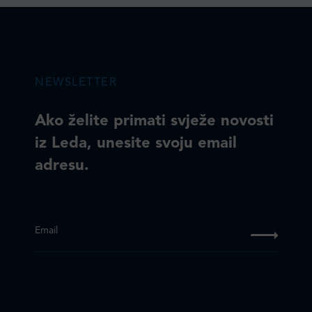
NEWSLETTER
Ako želite primati svježe novosti
iz Leda, unesite svoju email
adresu.
Email