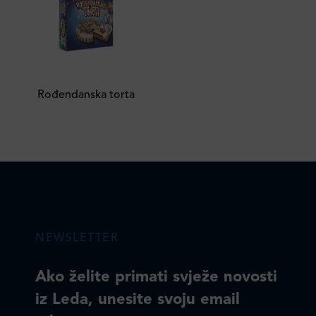
Rođendanska torta
NEWSLETTER
Ako želite primati svježe novosti
iz Leda, unesite svoju email