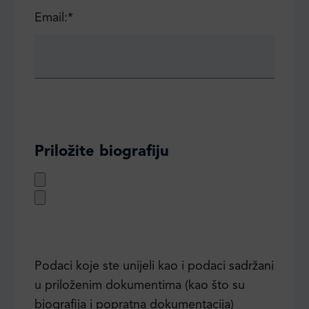
Email:*
Priložite biografiju
Podaci koje ste unijeli kao i podaci sadržani
u priloženim dokumentima (kao što su
biografija i popratna dokumentacija)