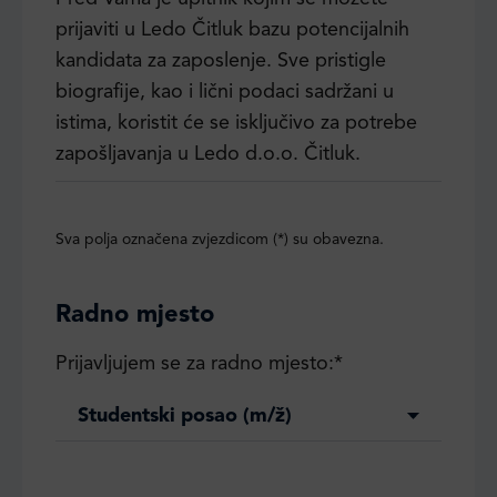
prijaviti u Ledo Čitluk bazu potencijalnih
kandidata za zaposlenje. Sve pristigle
biografije, kao i lični podaci sadržani u
istima, koristit će se isključivo za potrebe
zapošljavanja u Ledo d.o.o. Čitluk.
Sva polja označena zvjezdicom (*) su obavezna.
Radno mjesto
Prijavljujem se za radno mjesto:*
Studentski posao (m/ž)