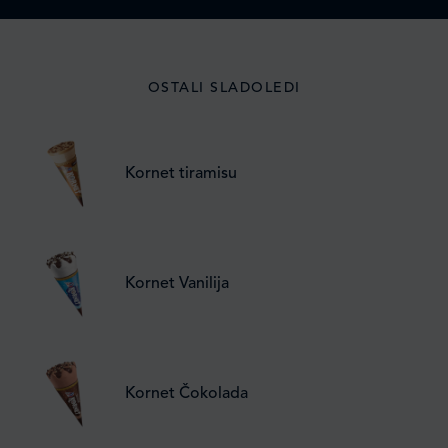
OSTALI SLADOLEDI
Kornet tiramisu
Kornet Vanilija
Kornet Čokolada