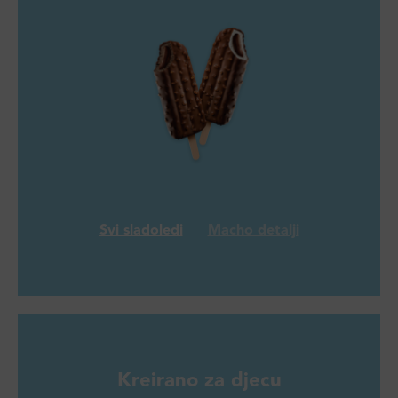
Svi sladoledi
Macho detalji
Kreirano za djecu