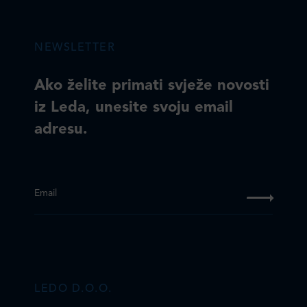
NEWSLETTER
Ako želite primati svježe novosti
iz Leda, unesite svoju email
adresu.
Email
LEDO D.O.O.