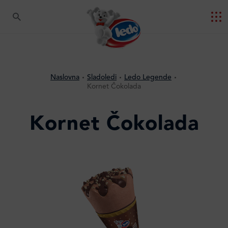
Naslovna
Sladoledi
Ledo Legende
Kornet Čokolada
Kornet Čokolada