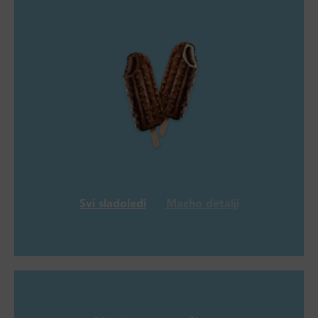
Svi sladoledi
Macho detalji