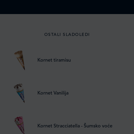
OSTALI SLADOLEDI
Kornet tiramisu
Kornet Vanilija
Kornet Stracciatella - Šumsko voće