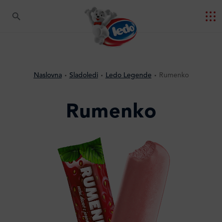
Naslovna
Sladoledi
Ledo Legende
Rumenko
Rumenko