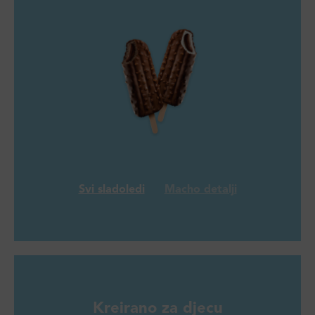
Svi sladoledi
Macho detalji
Kreirano za djecu