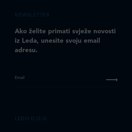
NEWSLETTER
Ako želite primati svježe novosti
iz Leda, unesite svoju email
adresu.
Email
LEDO D.O.O.