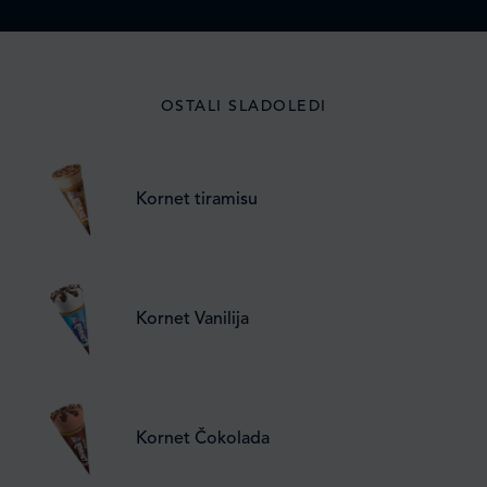
OSTALI SLADOLEDI
Kornet tiramisu
Kornet Vanilija
Kornet Čokolada