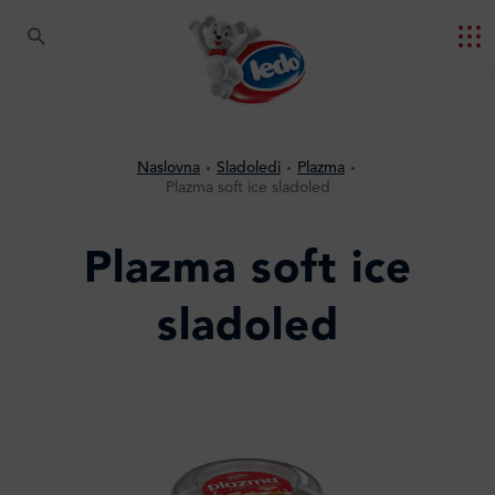
Naslovna
Sladoledi
Plazma
Plazma soft ice sladoled
Plazma soft ice
sladoled