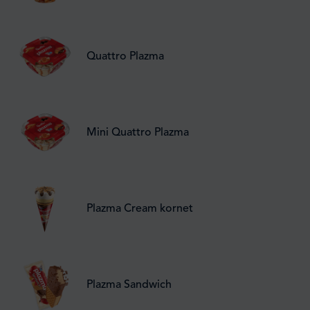
Quattro Plazma
Mini Quattro Plazma
Plazma Cream kornet
Plazma Sandwich