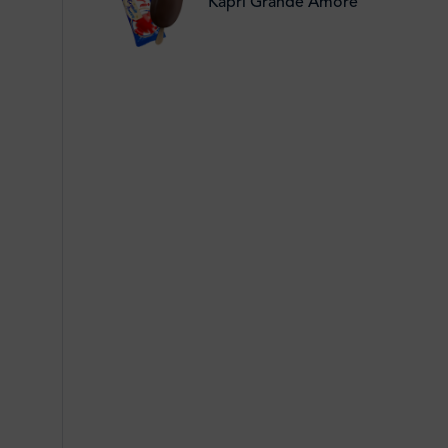
Kapri Grande Amore