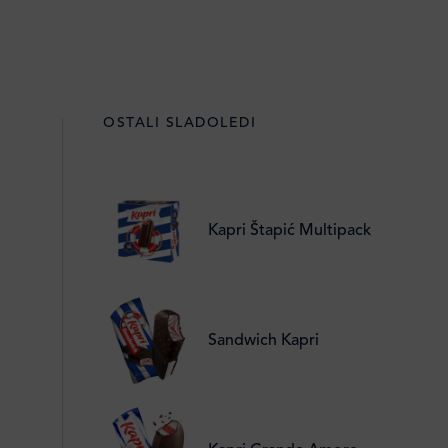
OSTALI SLADOLEDI
Kapri Štapić Multipack
Sandwich Kapri