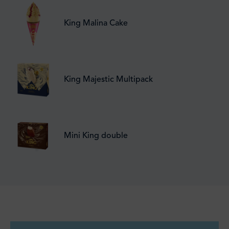
King Malina Cake
King Majestic Multipack
Mini King double