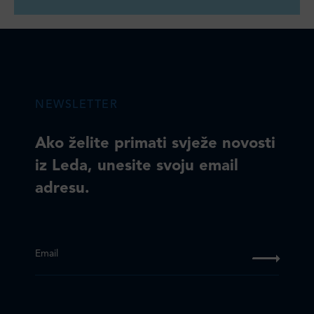
NEWSLETTER
Ako želite primati svježe novosti
iz Leda, unesite svoju email
adresu.
Email