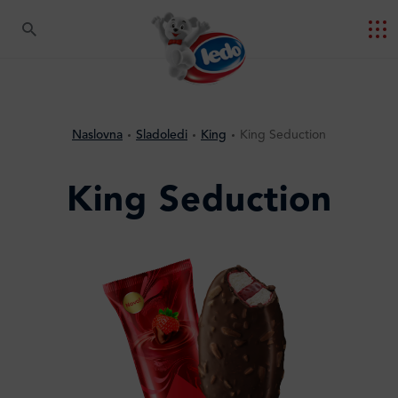
Naslovna
Sladoledi
King
King Seduction
King Seduction