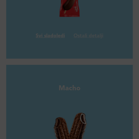
Svi sladoledi
Ostali detalji
Macho