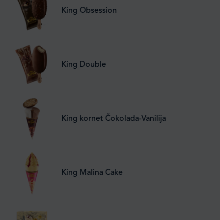
King Obsession
King Double
King kornet Čokolada-Vanilija
King Malina Cake