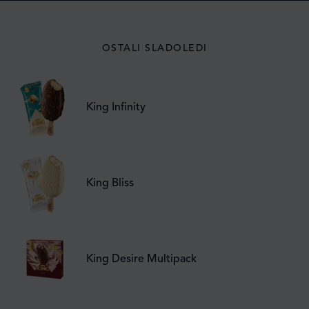
OSTALI SLADOLEDI
King Infinity
King Bliss
King Desire Multipack