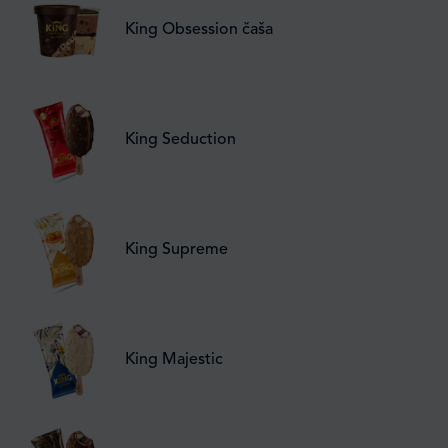
King Obsession čaša
King Seduction
King Supreme
King Majestic