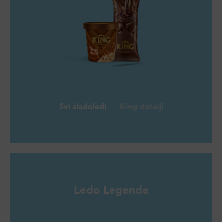
Svi sladoledi
King detalji
Ledo Legende