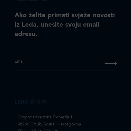
Ako želite primati svježe novosti
iz Leda, unesite svoju email
adresu.
Email
LEDO D.O.O.
Gospodarska zona,Tromeđa 1
,
88260 Čitluk, Bosna i Hercegovina