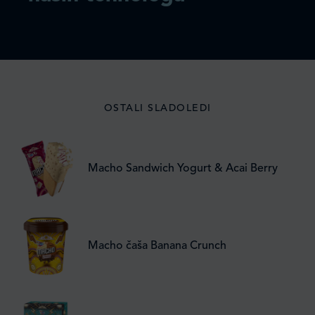
OSTALI SLADOLEDI
Macho Sandwich Yogurt & Acai Berry
Macho čaša Banana Crunch