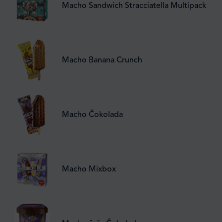
Macho Sandwich Stracciatella Multipack
Macho Banana Crunch
Macho Čokolada
Macho Mixbox