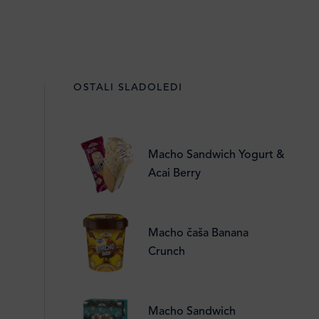
OSTALI SLADOLEDI
Macho Sandwich Yogurt &
Acai Berry
Macho čaša Banana
Crunch
Macho Sandwich