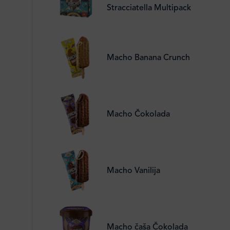
Stracciatella Multipack
Macho Banana Crunch
Macho Čokolada
Macho Vanilija
Macho čaša Čokolada