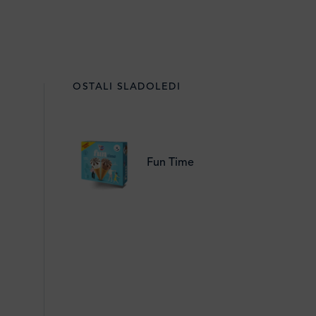
OSTALI SLADOLEDI
Fun Time