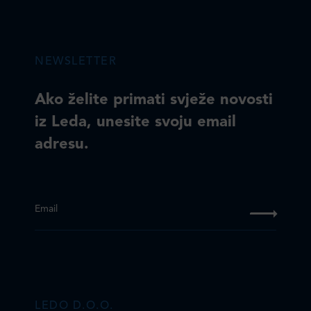
NEWSLETTER
Ako želite primati svježe novosti
iz Leda, unesite svoju email
adresu.
Email
LEDO D.O.O.