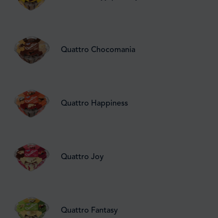
Quattro Chocomania
Quattro Happiness
Quattro Joy
Quattro Fantasy