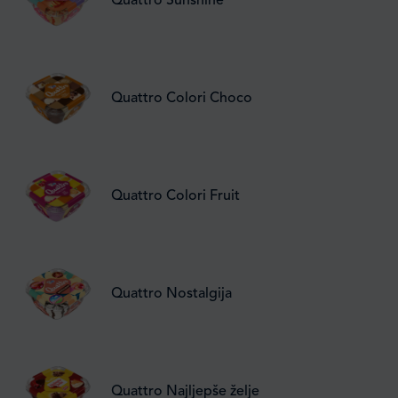
Quattro Sunshine
Quattro Colori Choco
Quattro Colori Fruit
Quattro Nostalgija
Quattro Najljepše želje