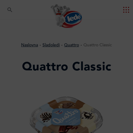
Naslovna
Sladoledi
Quattro
Quattro Classic
Quattro Classic