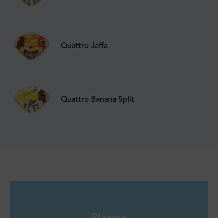
Quattro Jaffa
Quattro Banana Split