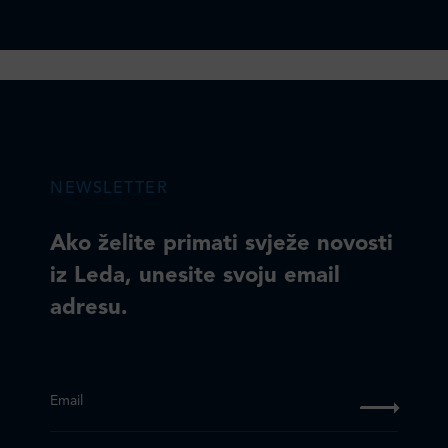
NEWSLETTER
Ako želite primati svježe novosti
iz Leda, unesite svoju email
adresu.
Email