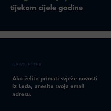
tijekom cijele godine
NEWSLETTER
Ako želite primati svježe novosti
iz Leda, unesite svoju email
adresu.