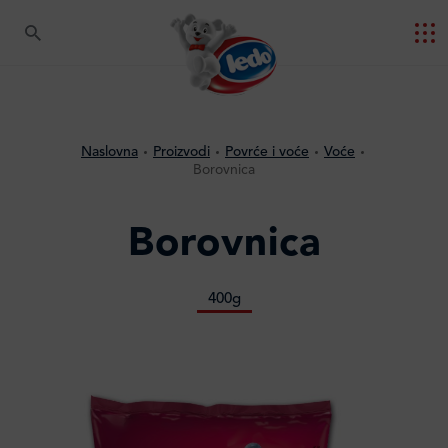
Naslovna
Proizvodi
Povrće i voće
Voće
Borovnica
Borovnica
400g