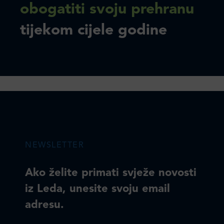
obogatiti svoju prehranu
tijekom cijele godine
NEWSLETTER
Ako želite primati svježe novosti
iz Leda, unesite svoju email
adresu.