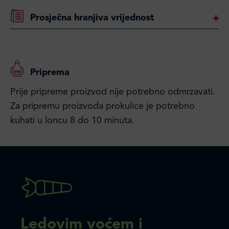
Prosječna hranjiva vrijednost
Priprema
Prije pripreme proizvod nije potrebno odmrzavati.
Za pripremu proizvoda prokulice je potrebno
kuhati u loncu 8 do 10 minuta.
Ledovim voćem i