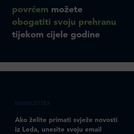
povrćem
možete
obogatiti svoju prehranu
tijekom cijele godine
NEWSLETTER
Ako želite primati svježe novosti
iz Leda, unesite svoju email