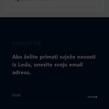
NEWSLETTER
Ako želite primati svježe novosti
iz Leda, unesite svoju email
adresu.
Email