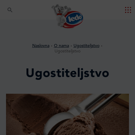
Naslovna
O nama
Ugostiteljstvo
Ugostiteljstvo
Ugostiteljstvo