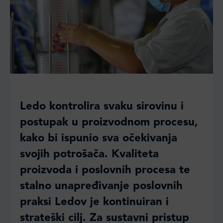
Ledo kontrolira svaku sirovinu i
postupak u proizvodnom procesu,
kako bi ispunio sva očekivanja
svojih potrošača. Kvaliteta
proizvoda i poslovnih procesa te
stalno unapređivanje poslovnih
praksi Ledov je kontinuiran i
strateški cilj. Za sustavni pristup