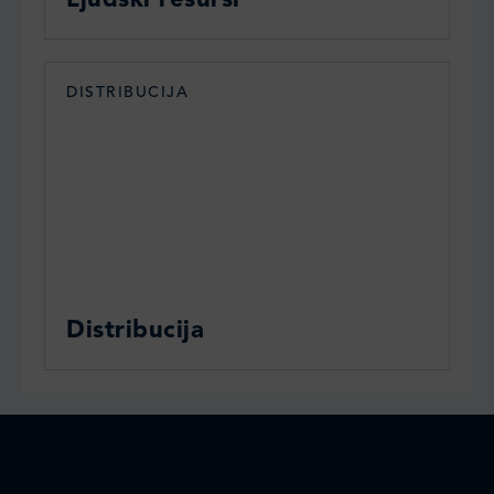
DISTRIBUCIJA
Distribucija