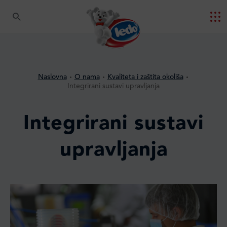
Naslovna
O nama
Kvaliteta i zaštita okoliša
Integrirani sustavi upravljanja
Integrirani sustavi
upravljanja