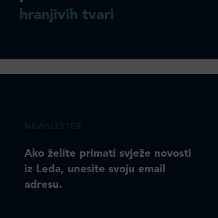
hranjivih tvari
NEWSLETTER
Ako želite primati svježe novosti
iz Leda, unesite svoju email
adresu.