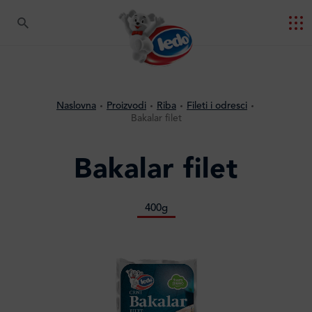
Naslovna
Proizvodi
Riba
Fileti i odresci
Bakalar filet
Bakalar filet
400g