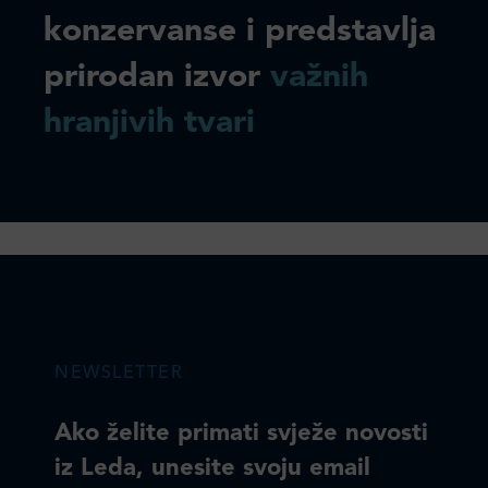
konzervanse i predstavlja
prirodan izvor
važnih
hranjivih tvari
NEWSLETTER
Ako želite primati svježe novosti
iz Leda, unesite svoju email