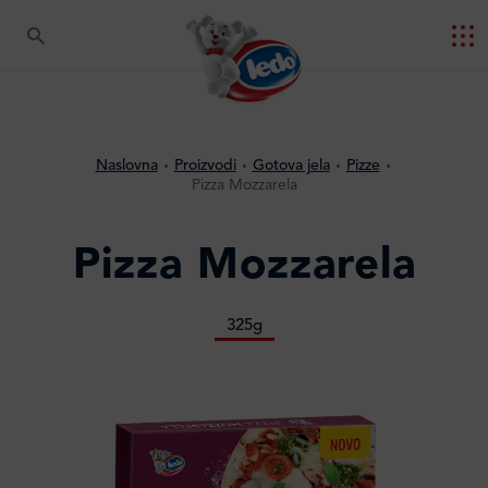
Naslovna
Proizvodi
Gotova jela
Pizze
Pizza Mozzarela
Pizza Mozzarela
325g