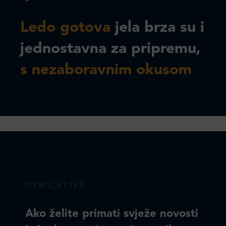
Ledo gotova
jela brza su i
jednostavna za pripremu,
s nezaboravnim okusom
NEWSLETTER
Ako želite primati svježe novosti