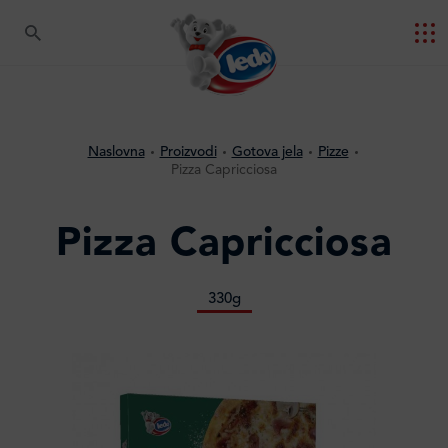
Naslovna
Proizvodi
Gotova jela
Pizze
Pizza Capricciosa
Pizza Capricciosa
330g