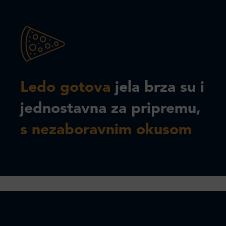
Ledo gotova
jela brza su i
jednostavna za pripremu,
s nezaboravnim okusom