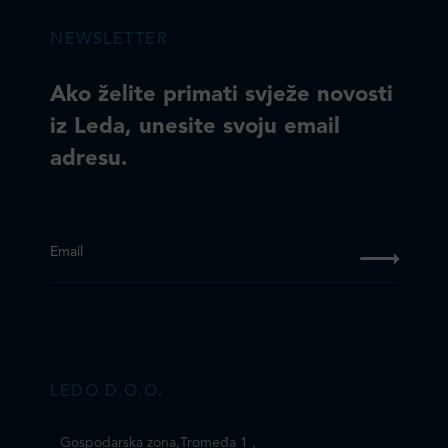
NEWSLETTER
Ako želite primati svježe novosti
iz Leda, unesite svoju email
adresu.
Email
LEDO D.O.O.
Gospodarska zona,Tromeđa 1
,