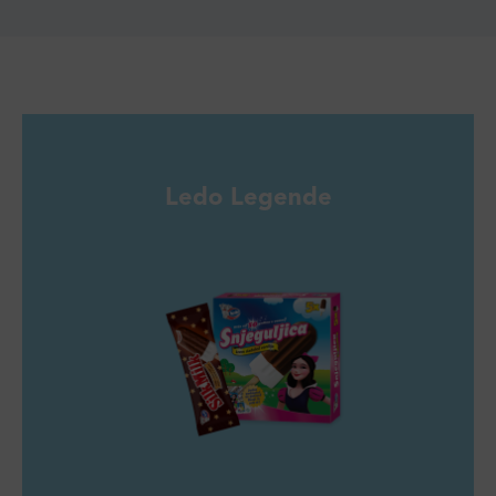
Ledo Legende