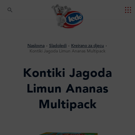
Naslovna
Sladoledi
Kreirano za djecu
Kontiki Jagoda Limun Ananas Multipack
Kontiki Jagoda
Limun Ananas
Multipack