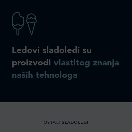
Ledovi sladoledi su
proizvodi
vlastitog znanja
naših tehnologa
OSTALI SLADOLEDI