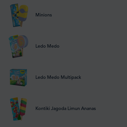
Minions
Ledo Medo
Ledo Medo Multipack
Kontiki Jagoda Limun Ananas