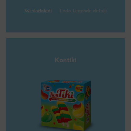
Svi sladoledi
Ledo Legende detalji
Kontiki