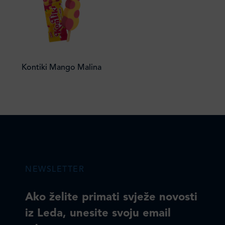
Kontiki Mango Malina
NEWSLETTER
Ako želite primati svježe novosti
iz Leda, unesite svoju email