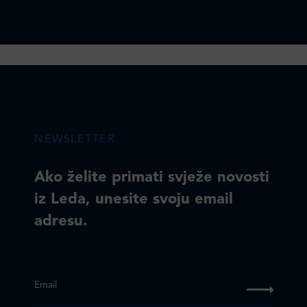
NEWSLETTER
Ako želite primati svježe novosti
iz Leda, unesite svoju email
adresu.
Email