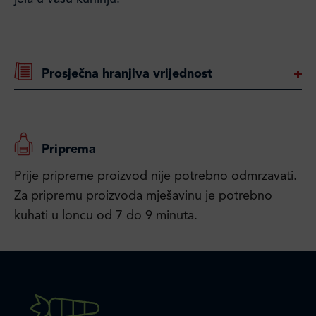
Prosječna hranjiva vrijednost
Priprema
Prije pripreme proizvod nije potrebno odmrzavati.
Za pripremu proizvoda mješavinu je potrebno
kuhati u loncu od 7 do 9 minuta.